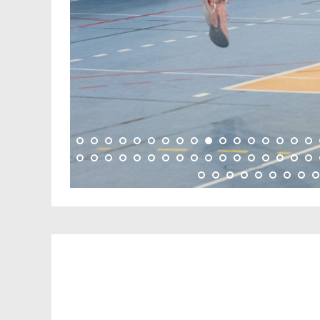
01/11/2022