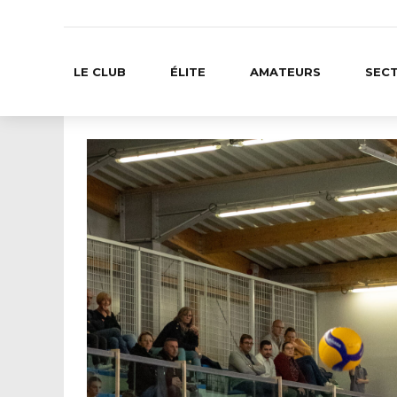
LE CLUB
ÉLITE
AMATEURS
SECT