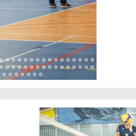
ALBUM