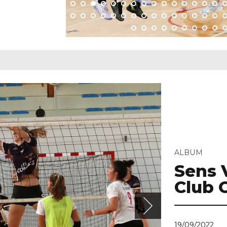
19/09/2022