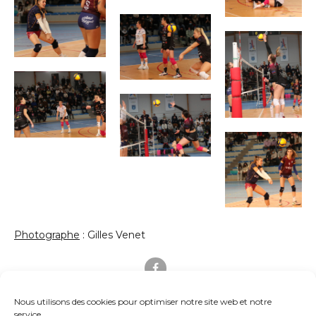
Photographe
: Gilles Venet
Nous utilisons des cookies pour optimiser notre site web et notre
service.