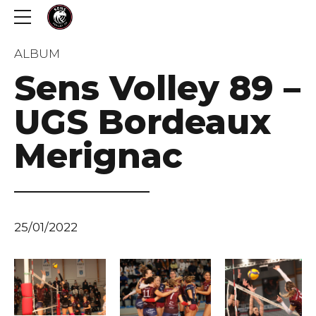
ALBUM
Sens Volley 89 –
UGS Bordeaux
Merignac
25/01/2022